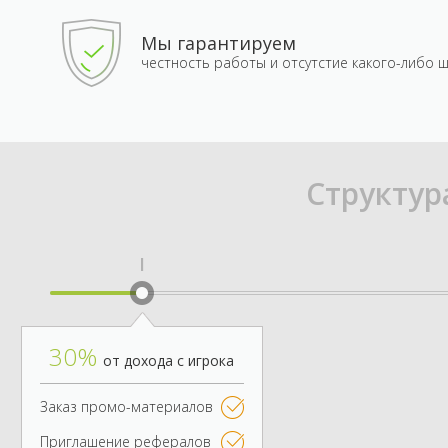
Мы гарантируем
честность работы и отсутстие какого-либо 
Структур
I
30%
от дохода с игрока
Заказ промо-материалов
Приглашение рефералов