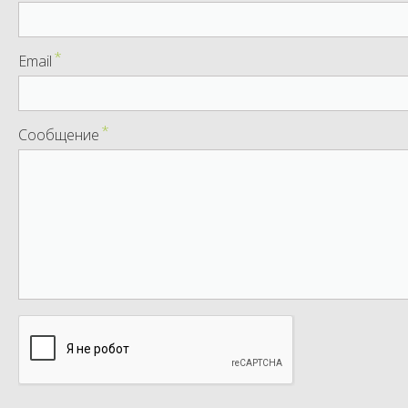
*
Email
*
Сообщение