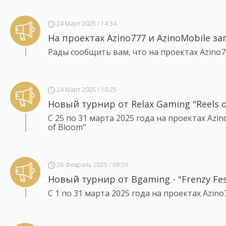
24 Март 2025 / 14:34
На проектах Azino777 и AzinoMobile з
Рады сообщить вам, что на проектах Azino7
24 Март 2025 / 10:25
Новый турнир от Relax Gaming "Reels o
С 25 по 31 марта 2025 года на проектах Azin
of Bloom"
28 Февраль 2025 / 09:59
Новый турнир от Bgaming - "Frenzy Fes
С 1 по 31 марта 2025 года на проектах Azino