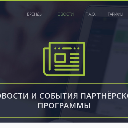
БРЕНДЫ
НОВОСТИ
F.A.Q.
ТАРИФЫ
ВОСТИ И СОБЫТИЯ ПАРТНЁРС
ПРОГРАММЫ