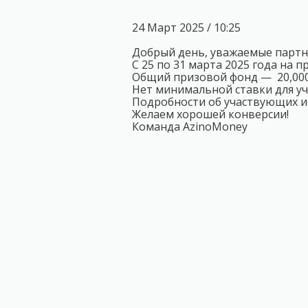
24 Март 2025 / 10:25
Добрый день, уважаемые парт
С 25 по 31 марта 2025 года на п
Общий призовой фонд — 20,000,
Нет минимальной ставки для уч
Подробности об участвующих иг
Желаем хорошей конверсии!
Команда AzinoMoney