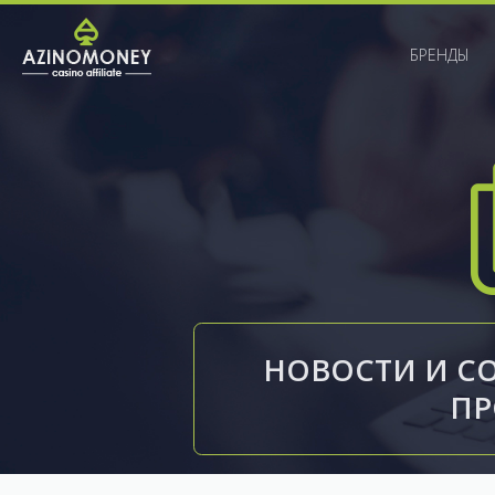
БРЕНДЫ
НОВОСТИ И С
П