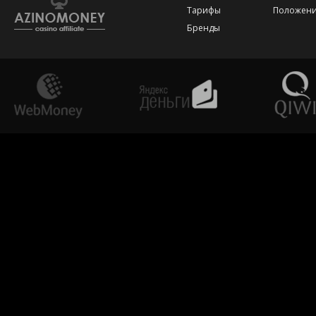
Тарифы
Положени
Бренды