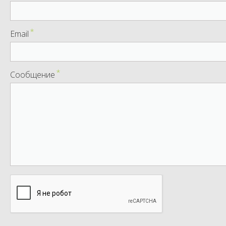
*
Email
*
Сообщение