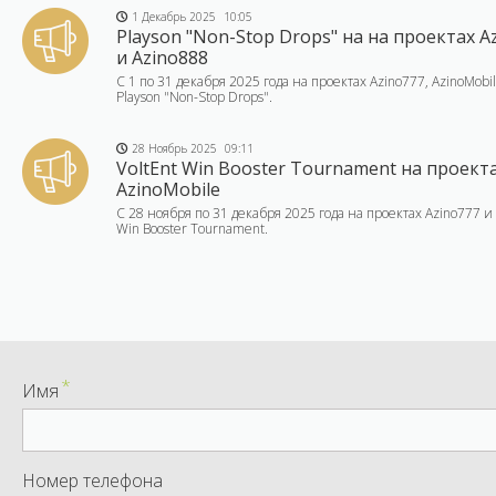
1 Декабрь 2025
10:05
Playson "Non-Stop Drops" на на проектах A
и Azino888
С 1 по 31 декабря 2025 года на проектах Azino777, AzinoMob
Playson "Non-Stop Drops".
28 Ноябрь 2025
09:11
VoltEnt Win Booster Tournament на проекта
AzinoMobile
С 28 ноября по 31 декабря 2025 года на проектах Azino777 и 
Win Booster Tournament.
*
Имя
Номер телефона