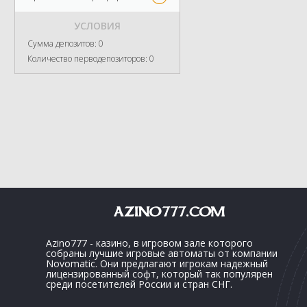
УСЛОВИЯ
Сумма депозитов: 0
Количество перводепозиторов: 0
Azino777 - казино, в игровом зале которого
собраны лучшие игровые автоматы от компании
ее 1000
A
Novomatic. Они предлагают игрокам надежный
жество
л
лицензированный софт, который так популярен
едрые
в
среди посетителей России и стран СНГ.
т вас в
б
э